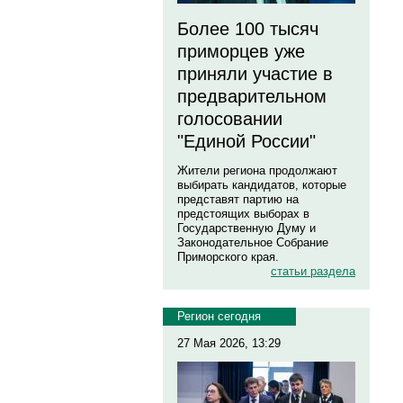
Более 100 тысяч
приморцев уже
приняли участие в
предварительном
голосовании
"Единой России"
Жители региона продолжают
выбирать кандидатов, которые
представят партию на
предстоящих выборах в
Государственную Думу и
Законодательное Собрание
Приморского края.
статьи раздела
Регион сегодня
27 Мая 2026, 13:29