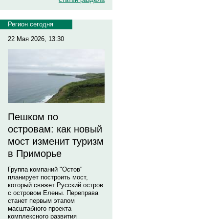
Регион сегодня
22 Мая 2026, 13:30
Пешком по
островам: как новый
мост изменит туризм
в Приморье
Группа компаний "Остов"
планирует построить мост,
который свяжет Русский остров
с островом Елены. Переправа
станет первым этапом
масштабного проекта
комплексного развития