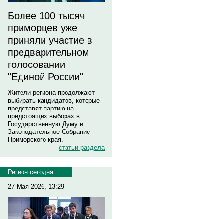
Более 100 тысяч
приморцев уже
приняли участие в
предварительном
голосовании
"Единой России"
Жители региона продолжают
выбирать кандидатов, которые
представят партию на
предстоящих выборах в
Государственную Думу и
Законодательное Собрание
Приморского края.
статьи раздела
Регион сегодня
27 Мая 2026, 13:29