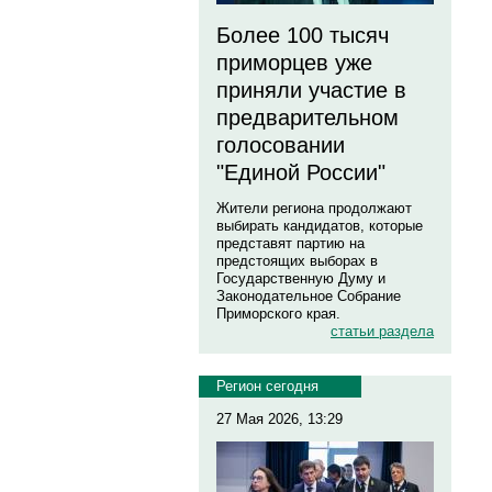
Более 100 тысяч
приморцев уже
приняли участие в
предварительном
голосовании
"Единой России"
Жители региона продолжают
выбирать кандидатов, которые
представят партию на
предстоящих выборах в
Государственную Думу и
Законодательное Собрание
Приморского края.
статьи раздела
Регион сегодня
27 Мая 2026, 13:29