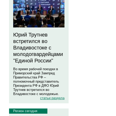
Юрий Трутнев
встретился во
Владивостоке с
молодогвардейцами
"Единой России"
Во время рабочей поездки в
Приморский край Зампред
Правительства РФ –
полномочный представитель
Президента РФ в ДФО Юрий
Трутнев встретился во
Владивостоке с молодежью.
статьи раздела
Регион сегодня