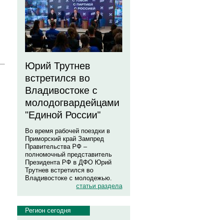
Юрий Трутнев
встретился во
Владивостоке с
молодогвардейцами
"Единой России"
Во время рабочей поездки в
Приморский край Зампред
Правительства РФ –
полномочный представитель
Президента РФ в ДФО Юрий
Трутнев встретился во
Владивостоке с молодежью.
статьи раздела
Регион сегодня