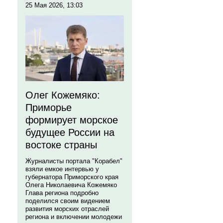
25 Мая 2026, 13:03
Олег Кожемяко:
Приморье
формирует морское
будущее России на
востоке страны
Журналисты портала "Корабел"
взяли емкое интервью у
губернатора Приморского края
Олега Николаевича Кожемяко
Глава региона подробно
поделился своим видением
развития морских отраслей
региона и включении молодежи