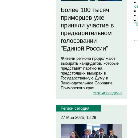
с
Более 100 тысяч
приморцев уже
"
приняли участие в
предварительном
голосовании
"Единой России"
Жители региона продолжают
выбирать кандидатов, которые
представят партию на
предстоящих выборах в
Государственную Думу и
Законодательное Собрание
Приморского края.
статьи раздела
Регион сегодня
27 Мая 2026, 13:29