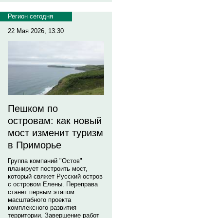
Регион сегодня
22 Мая 2026, 13:30
Пешком по
островам: как новый
мост изменит туризм
в Приморье
Группа компаний "Остов"
планирует построить мост,
который свяжет Русский остров
с островом Елены. Переправа
станет первым этапом
масштабного проекта
комплексного развития
территории. Завершение работ