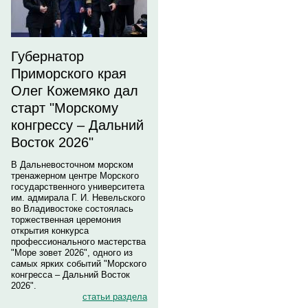
Губернатор
Приморского края
Олег Кожемяко дал
старт "Морскому
конгрессу – Дальний
Восток 2026"
В Дальневосточном морском
тренажерном центре Морского
государственного университета
им. адмирала Г. И. Невельского
во Владивостоке состоялась
торжественная церемония
открытия конкурса
профессионального мастерства
"Море зовет 2026", одного из
самых ярких событий "Морского
конгресса – Дальний Восток
2026".
статьи раздела