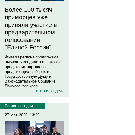
Более 100 тысяч
приморцев уже
приняли участие в
предварительном
голосовании
"Единой России"
Жители региона продолжают
выбирать кандидатов, которые
представят партию на
предстоящих выборах в
Государственную Думу и
Законодательное Собрание
Приморского края.
статьи раздела
Регион сегодня
27 Мая 2026, 13:29