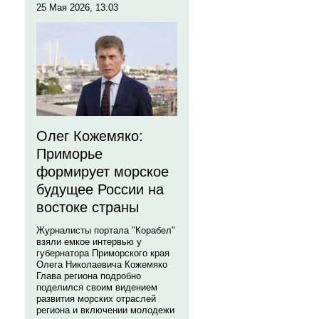
25 Мая 2026, 13:03
Олег Кожемяко:
Приморье
формирует морское
будущее России на
востоке страны
Журналисты портала "Корабел"
взяли емкое интервью у
губернатора Приморского края
Олега Николаевича Кожемяко
Глава региона подробно
поделился своим видением
развития морских отраслей
региона и включении молодежи