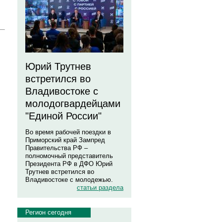
Юрий Трутнев
встретился во
Владивостоке с
молодогвардейцами
"Единой России"
Во время рабочей поездки в
Приморский край Зампред
Правительства РФ –
полномочный представитель
Президента РФ в ДФО Юрий
Трутнев встретился во
Владивостоке с молодежью.
статьи раздела
Регион сегодня