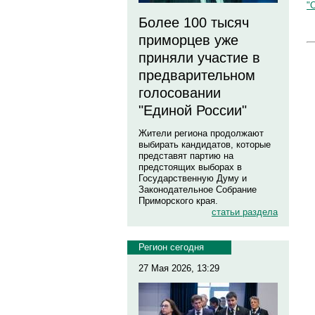
"
Более 100 тысяч
приморцев уже
приняли участие в
предварительном
голосовании
"Единой России"
Жители региона продолжают
выбирать кандидатов, которые
представят партию на
предстоящих выборах в
Государственную Думу и
Законодательное Собрание
Приморского края.
статьи раздела
Регион сегодня
27 Мая 2026, 13:29