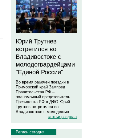
Юрий Трутнев
встретился во
Владивостоке с
молодогвардейцами
"Единой России"
Во время рабочей поездки в
Приморский край Зампред
Правительства РФ –
полномочный представитель
Президента РФ в ДФО Юрий
Трутнев встретился во
Владивостоке с молодежью.
статьи раздела
Регион сегодня