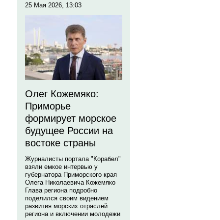
25 Мая 2026, 13:03
Олег Кожемяко:
Приморье
формирует морское
будущее России на
востоке страны
Журналисты портала "Корабел"
взяли емкое интервью у
губернатора Приморского края
Олега Николаевича Кожемяко
Глава региона подробно
поделился своим видением
развития морских отраслей
региона и включении молодежи