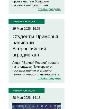
проект частью большого
партнерства двух стран.
статьи раздела
Регион сегодня
29 Мая 2026, 16:37
Студенты Приморья
написали
Всероссийский
агродиктант
Акция "Единой России" прошла
на площадке Приморского
государственного аграрно-
технологического университета
статьи раздела
Регион сегодня
28 Мая 2026, 14:16