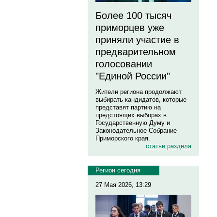
Более 100 тысяч
приморцев уже
приняли участие в
предварительном
голосовании
"Единой России"
Жители региона продолжают
выбирать кандидатов, которые
представят партию на
предстоящих выборах в
Государственную Думу и
Законодательное Собрание
Приморского края.
статьи раздела
Регион сегодня
27 Мая 2026, 13:29