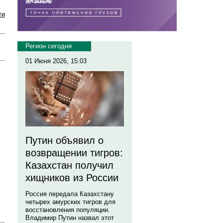
ти
Регион сегодня
01 Июня 2026, 15:03
Путин объявил о
возвращении тигров:
Казахстан получил
хищников из России
Россия передала Казахстану
четырех амурских тигров для
восстановления популяции.
Владимир Путин назвал этот