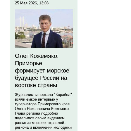
25 Мая 2026, 13:03
Олег Кожемяко:
Приморье
формирует морское
будущее России на
востоке страны
Журналисты портала "Корабел"
взяли емкое интервью у
губернатора Приморского края
Олега Николаевича Кожемяко
Глава региона подробно
поделился своим видением
развития морских отраслей
региона и включении молодежи