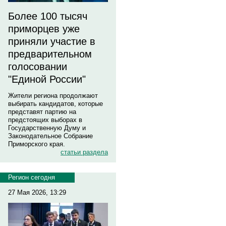
Более 100 тысяч
приморцев уже
приняли участие в
предварительном
голосовании
"Единой России"
Жители региона продолжают
выбирать кандидатов, которые
представят партию на
предстоящих выборах в
Государственную Думу и
Законодательное Собрание
Приморского края.
статьи раздела
Регион сегодня
27 Мая 2026, 13:29