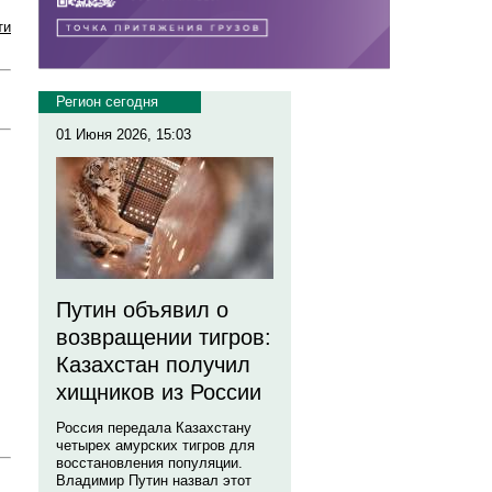
ти
Регион сегодня
01 Июня 2026, 15:03
Путин объявил о
возвращении тигров:
Казахстан получил
хищников из России
Россия передала Казахстану
четырех амурских тигров для
восстановления популяции.
Владимир Путин назвал этот