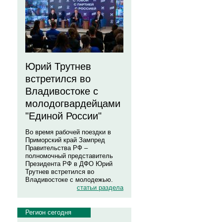
Юрий Трутнев
встретился во
Владивостоке с
молодогвардейцами
"Единой России"
Во время рабочей поездки в
Приморский край Зампред
Правительства РФ –
полномочный представитель
Президента РФ в ДФО Юрий
Трутнев встретился во
Владивостоке с молодежью.
статьи раздела
Регион сегодня