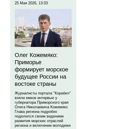
25 Мая 2026, 13:03
Олег Кожемяко:
Приморье
формирует морское
будущее России на
востоке страны
Журналисты портала "Корабел"
взяли емкое интервью у
губернатора Приморского края
Олега Николаевича Кожемяко
Глава региона подробно
поделился своим видением
развития морских отраслей
региона и включении молодежи