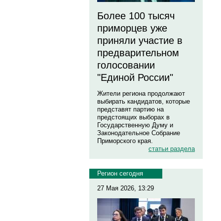
Более 100 тысяч
приморцев уже
приняли участие в
предварительном
голосовании
"Единой России"
Жители региона продолжают
выбирать кандидатов, которые
представят партию на
предстоящих выборах в
Государственную Думу и
Законодательное Собрание
Приморского края.
статьи раздела
Регион сегодня
27 Мая 2026, 13:29