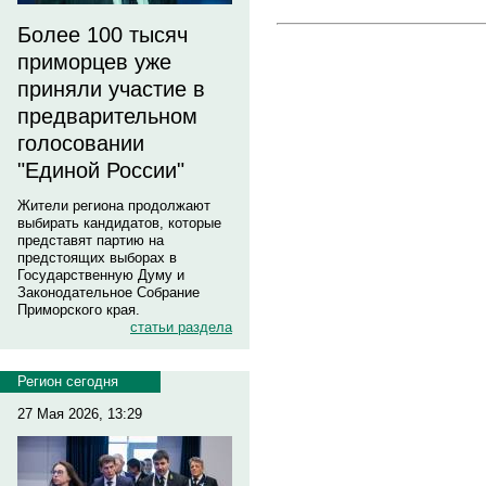
Более 100 тысяч
приморцев уже
приняли участие в
предварительном
голосовании
"Единой России"
Жители региона продолжают
выбирать кандидатов, которые
представят партию на
предстоящих выборах в
Государственную Думу и
Законодательное Собрание
Приморского края.
статьи раздела
Регион сегодня
27 Мая 2026, 13:29