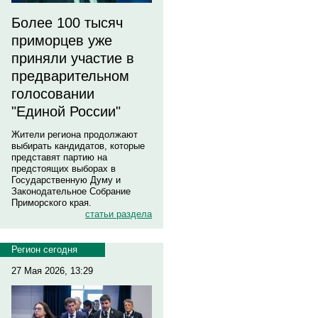
Более 100 тысяч
приморцев уже
приняли участие в
предварительном
голосовании
"Единой России"
Жители региона продолжают
выбирать кандидатов, которые
представят партию на
предстоящих выборах в
Государственную Думу и
Законодательное Собрание
Приморского края.
статьи раздела
Регион сегодня
27 Мая 2026, 13:29