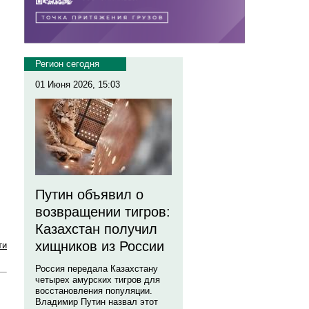
Регион сегодня
01 Июня 2026, 15:03
Путин объявил о
возвращении тигров:
Казахстан получил
хищников из России
ти
Россия передала Казахстану
четырех амурских тигров для
восстановления популяции.
Владимир Путин назвал этот