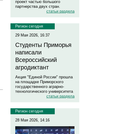
проект частью большого
партнерства двух стран.
статьи раздела
Регион сегодня
29 Мая 2026, 16:37
Студенты Приморья
написали
Всероссийский
агродиктант
Акция "Единой России" прошла
на площадке Приморского
государственного аграрно-
технологического университета
статьи раздела
Регион сегодня
28 Мая 2026, 14:16