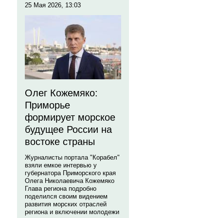
25 Мая 2026, 13:03
Олег Кожемяко:
Приморье
формирует морское
будущее России на
востоке страны
Журналисты портала "Корабел"
взяли емкое интервью у
губернатора Приморского края
Олега Николаевича Кожемяко
Глава региона подробно
поделился своим видением
развития морских отраслей
региона и включении молодежи