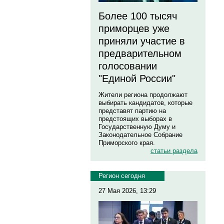
Более 100 тысяч
приморцев уже
приняли участие в
предварительном
голосовании
"Единой России"
Жители региона продолжают
выбирать кандидатов, которые
представят партию на
предстоящих выборах в
Государственную Думу и
Законодательное Собрание
Приморского края.
статьи раздела
Регион сегодня
27 Мая 2026, 13:29