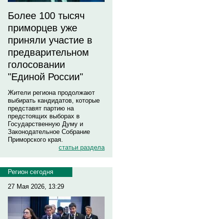
Более 100 тысяч
приморцев уже
приняли участие в
предварительном
голосовании
"Единой России"
Жители региона продолжают
выбирать кандидатов, которые
представят партию на
предстоящих выборах в
Государственную Думу и
Законодательное Собрание
Приморского края.
статьи раздела
Регион сегодня
27 Мая 2026, 13:29