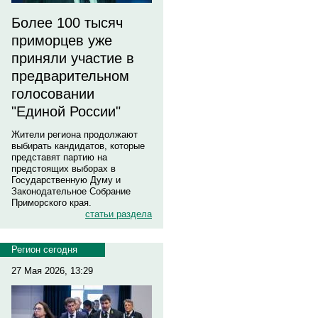
Более 100 тысяч
приморцев уже
приняли участие в
предварительном
голосовании
"Единой России"
Жители региона продолжают
выбирать кандидатов, которые
представят партию на
предстоящих выборах в
Государственную Думу и
Законодательное Собрание
Приморского края.
статьи раздела
Регион сегодня
27 Мая 2026, 13:29