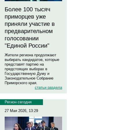
Более 100 тысяч
приморцев уже
приняли участие в
предварительном
голосовании
"Единой России"
Жители региона продолжают
выбирать кандидатов, которые
представят партию на
предстоящих выборах в
Государственную Думу и
Законодательное Собрание
Приморского края.
статьи раздела
Регион сегодня
27 Мая 2026, 13:29