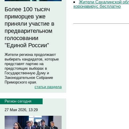
Жители Сахалинской обл
коронавирус бесплатно
Более 100 тысяч
приморцев уже
приняли участие в
предварительном
голосовании
"Единой России"
Жители региона продолжают
выбирать кандидатов, которые
представят партию на
предстоящих выборах в
Государственную Думу и
Законодательное Собрание
Приморского края.
статьи раздела
Регион сегодня
27 Мая 2026, 13:29