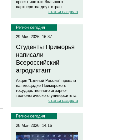
проект частью большого
партнерства двух стран.
статьи раздела
Регион сегодня
29 Мая 2026, 16:37
Студенты Приморья
написали
Всероссийский
агродиктант
Акция "Единой России" прошла
на площадке Приморского
государственного аграрно-
технологического университета
статьи раздела
Регион сегодня
28 Мая 2026, 14:16