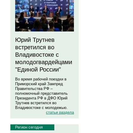
Юрий Трутнев
встретился во
Владивостоке с
молодогвардейцами
"Единой России"
Во время рабочей поездки в
Приморский край Зампред
Правительства РФ –
полномочный представитель
Президента РФ в ДФО Юрий
Трутнев встретился во
Владивостоке с молодежью.
статьи раздела
Регион сегодня