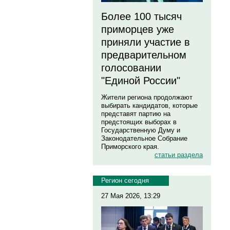
Более 100 тысяч
приморцев уже
приняли участие в
предварительном
голосовании
"Единой России"
Жители региона продолжают
выбирать кандидатов, которые
представят партию на
предстоящих выборах в
Государственную Думу и
Законодательное Собрание
Приморского края.
статьи раздела
Регион сегодня
27 Мая 2026, 13:29