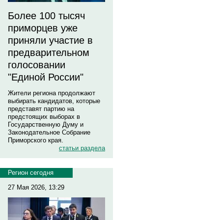
Более 100 тысяч
приморцев уже
приняли участие в
предварительном
голосовании
"Единой России"
Жители региона продолжают
выбирать кандидатов, которые
представят партию на
предстоящих выборах в
Государственную Думу и
Законодательное Собрание
Приморского края.
статьи раздела
Регион сегодня
27 Мая 2026, 13:29