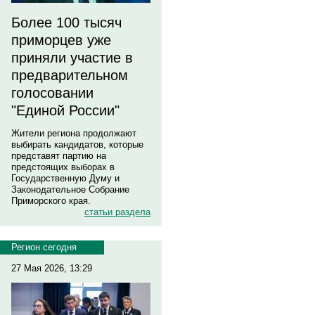
Более 100 тысяч
приморцев уже
приняли участие в
предварительном
голосовании
"Единой России"
Жители региона продолжают
выбирать кандидатов, которые
представят партию на
предстоящих выборах в
Государственную Думу и
Законодательное Собрание
Приморского края.
статьи раздела
Регион сегодня
27 Мая 2026, 13:29