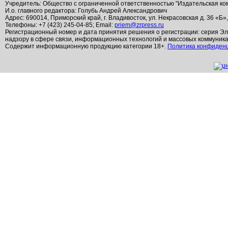
Учредитель: Общество с ограниченной ответственностью "Издательская ко
И.о. главного редактора: Голубь Андрей Александрович
Адрес: 690014, Приморский край, г. Владивосток, ул. Некрасовская д. 36 «Б»
Телефоны: +7 (423) 245-04-85; Email:
priem@zrpress.ru
Регистрационный номер и дата принятия решения о регистрации: серия Эл
надзору в сфере связи, информационных технологий и массовых коммуник
Содержит информационную продукцию категории 18+.
Политика конфиден