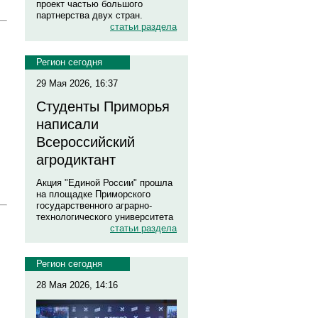
проект частью большого
партнерства двух стран.
статьи раздела
Регион сегодня
29 Мая 2026, 16:37
Студенты Приморья
написали
Всероссийский
агродиктант
Акция "Единой России" прошла
на площадке Приморского
государственного аграрно-
технологического университета
статьи раздела
Регион сегодня
28 Мая 2026, 14:16