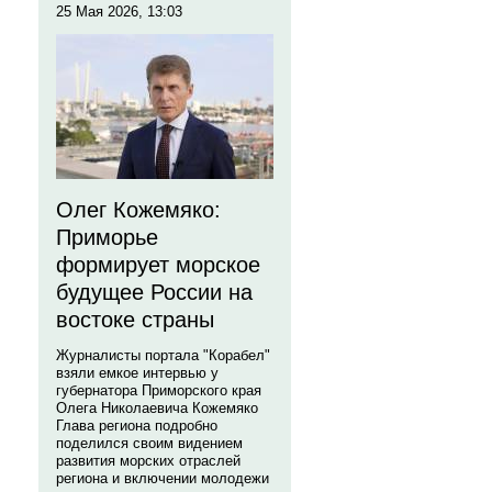
25 Мая 2026, 13:03
Олег Кожемяко:
Приморье
формирует морское
будущее России на
востоке страны
Журналисты портала "Корабел"
взяли емкое интервью у
губернатора Приморского края
Олега Николаевича Кожемяко
Глава региона подробно
поделился своим видением
развития морских отраслей
региона и включении молодежи