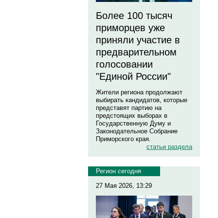
Более 100 тысяч
приморцев уже
приняли участие в
предварительном
голосовании
"Единой России"
Жители региона продолжают
выбирать кандидатов, которые
представят партию на
предстоящих выборах в
Государственную Думу и
Законодательное Собрание
Приморского края.
статьи раздела
Регион сегодня
27 Мая 2026, 13:29