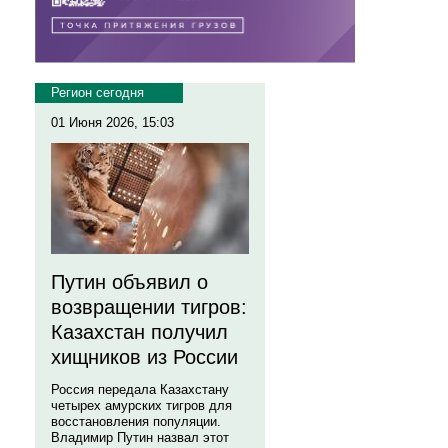
Регион сегодня
01 Июня 2026, 15:03
Путин объявил о
возвращении тигров:
Казахстан получил
хищников из России
Россия передала Казахстану
четырех амурских тигров для
восстановления популяции.
Владимир Путин назвал этот