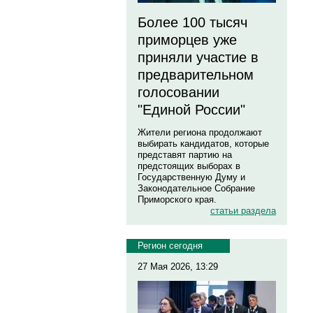
Более 100 тысяч
приморцев уже
приняли участие в
предварительном
голосовании
"Единой России"
Жители региона продолжают
выбирать кандидатов, которые
представят партию на
предстоящих выборах в
Государственную Думу и
Законодательное Собрание
Приморского края.
статьи раздела
Регион сегодня
27 Мая 2026, 13:29