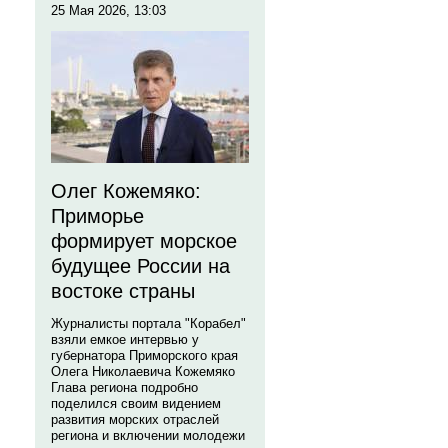
25 Мая 2026, 13:03
Олег Кожемяко:
Приморье
формирует морское
будущее России на
востоке страны
Журналисты портала "Корабел"
взяли емкое интервью у
губернатора Приморского края
Олега Николаевича Кожемяко
Глава региона подробно
поделился своим видением
развития морских отраслей
региона и включении молодежи