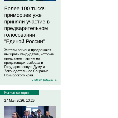
Более 100 тысяч
приморцев уже
приняли участие в
предварительном
голосовании
"Единой России"
Жители региона продолжают
выбирать кандидатов, которые
представят партию на
предстоящих выборах в
Государственную Думу и
Законодательное Собрание
Приморского края.
статьи раздела
Регион сегодня
27 Мая 2026, 13:29