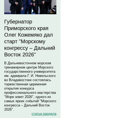
Губернатор
Приморского края
Олег Кожемяко дал
старт "Морскому
конгрессу – Дальний
Восток 2026"
В Дальневосточном морском
тренажерном центре Морского
государственного университета
им. адмирала Г. И. Невельского
во Владивостоке состоялась
торжественная церемония
открытия конкурса
профессионального мастерства
"Море зовет 2026", одного из
самых ярких событий "Морского
конгресса – Дальний Восток
2026".
статьи раздела