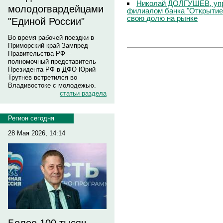
Николай ДОЛГУШЕВ, уп
молодогвардейцами
филиалом банка "Открытие
свою долю на рынке
"Единой России"
Во время рабочей поездки в
Приморский край Зампред
Правительства РФ –
полномочный представитель
Президента РФ в ДФО Юрий
Трутнев встретился во
Владивостоке с молодежью.
статьи раздела
Регион сегодня
28 Мая 2026, 14:14