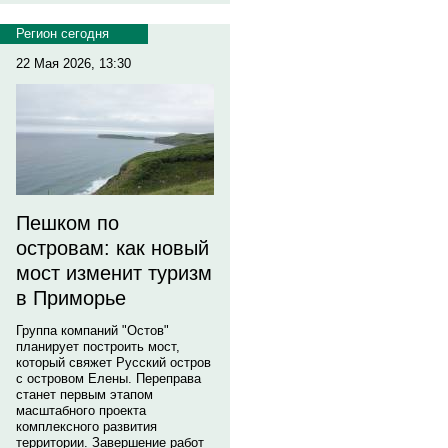
Регион сегодня
22 Мая 2026, 13:30
Пешком по
островам: как новый
мост изменит туризм
в Приморье
Группа компаний "Остов"
планирует построить мост,
который свяжет Русский остров
с островом Елены. Переправа
станет первым этапом
масштабного проекта
комплексного развития
территории. Завершение работ