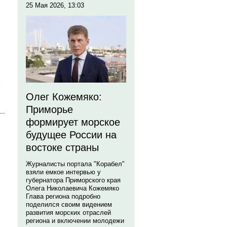
25 Мая 2026, 13:03
Олег Кожемяко:
Приморье
формирует морское
будущее России на
востоке страны
Журналисты портала "Корабел"
взяли емкое интервью у
губернатора Приморского края
Олега Николаевича Кожемяко
Глава региона подробно
поделился своим видением
развития морских отраслей
региона и включении молодежи