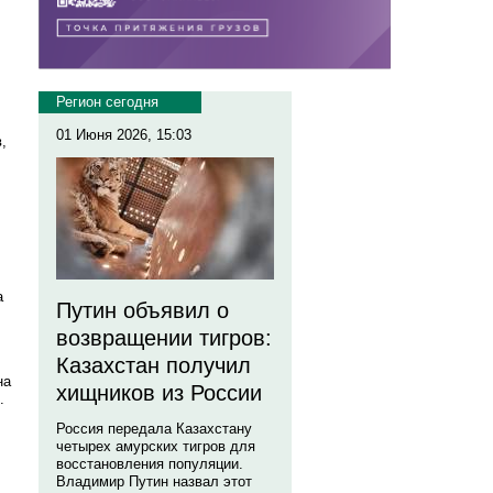
Регион сегодня
01 Июня 2026, 15:03
,
а
Путин объявил о
возвращении тигров:
Казахстан получил
на
хищников из России
.
Россия передала Казахстану
четырех амурских тигров для
восстановления популяции.
Владимир Путин назвал этот