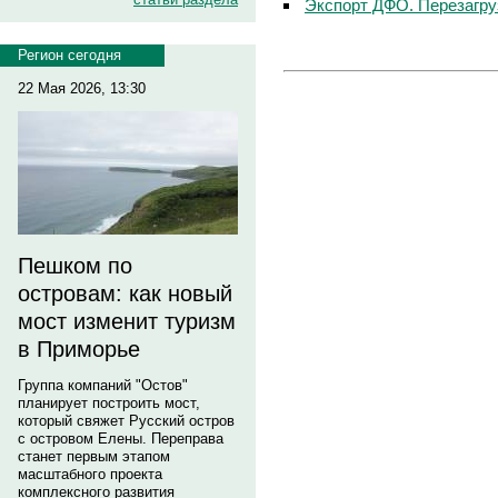
Экспорт ДФО. Перезагру
Регион сегодня
22 Мая 2026, 13:30
Пешком по
островам: как новый
мост изменит туризм
в Приморье
Группа компаний "Остов"
планирует построить мост,
который свяжет Русский остров
с островом Елены. Переправа
станет первым этапом
масштабного проекта
комплексного развития