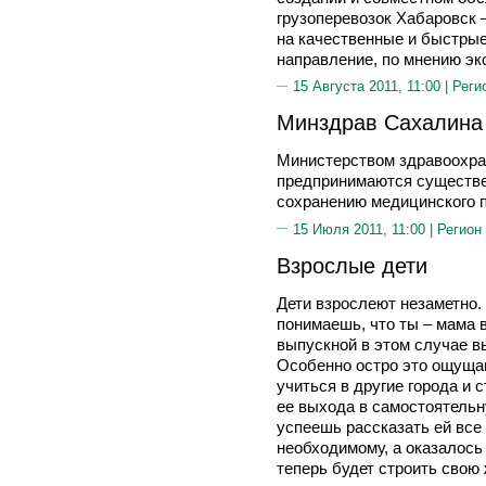
грузоперевозок Хабаровск 
на качественные и быстры
направление, по мнению эк
15 Августа 2011, 11:00 |
Реги
Минздрав Сахалина 
Министерством здравоохра
предпринимаются существе
сохранению медицинского 
15 Июля 2011, 11:00 |
Регион
Взрослые дети
Дети взрослеют незаметно. 
понимаешь, что ты – мама 
выпускной в этом случае в
Особенно остро это ощущаю
учиться в другие города и 
ее выхода в самостоятельн
успеешь рассказать ей все
необходимому, а оказалось 
теперь будет строить свою 