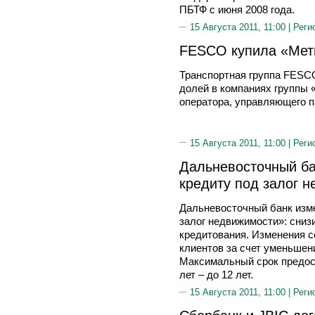
ПБТФ с июня 2008 года.
15 Августа 2011, 11:00 |
Реги
FESCO купила «Мет
Транспортная группа FESC
долей в компаниях группы 
оператора, управляющего п
15 Августа 2011, 11:00 |
Реги
Дальневосточный ба
кредиту под залог 
Дальневосточный банк изм
залог недвижимости»: сниз
кредитования. Изменения 
клиентов за счет уменьше
Максимальный срок предост
лет – до 12 лет.
15 Августа 2011, 11:00 |
Реги