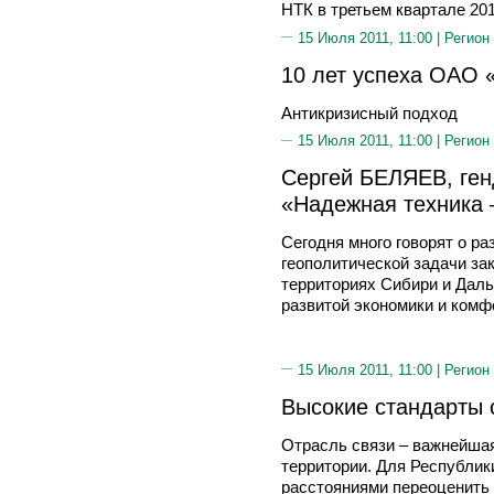
НТК в третьем квартале 201
15 Июля 2011, 11:00 |
Регион
10 лет успеха ОАО
Антикризисный подход
15 Июля 2011, 11:00 |
Регион
Сергей БЕЛЯЕВ, ге
«Надежная техника 
Сегодня много говорят о р
геополитической задачи за
территориях Сибири и Даль
развитой экономики и комф
15 Июля 2011, 11:00 |
Регион
Высокие стандарты 
Отрасль связи – важнейша
территории. Для Республик
расстояниями переоценить