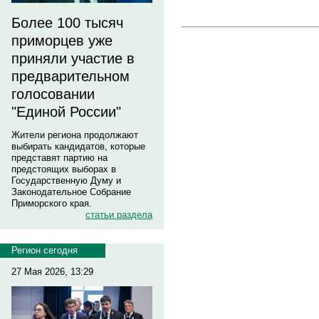
Более 100 тысяч
приморцев уже
приняли участие в
предварительном
голосовании
"Единой России"
Жители региона продолжают
выбирать кандидатов, которые
представят партию на
предстоящих выборах в
Государственную Думу и
Законодательное Собрание
Приморского края.
статьи раздела
Регион сегодня
27 Мая 2026, 13:29