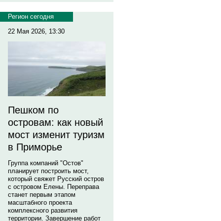
Регион сегодня
22 Мая 2026, 13:30
Пешком по
островам: как новый
мост изменит туризм
в Приморье
Группа компаний "Остов"
планирует построить мост,
который свяжет Русский остров
с островом Елены. Переправа
станет первым этапом
масштабного проекта
комплексного развития
территории. Завершение работ