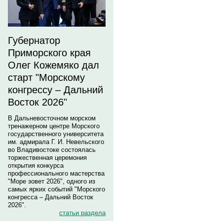
Губернатор
Приморского края
Олег Кожемяко дал
старт "Морскому
конгрессу – Дальний
Восток 2026"
В Дальневосточном морском
тренажерном центре Морского
государственного университета
им. адмирала Г. И. Невельского
во Владивостоке состоялась
торжественная церемония
открытия конкурса
профессионального мастерства
"Море зовет 2026", одного из
самых ярких событий "Морского
конгресса – Дальний Восток
2026".
статьи раздела