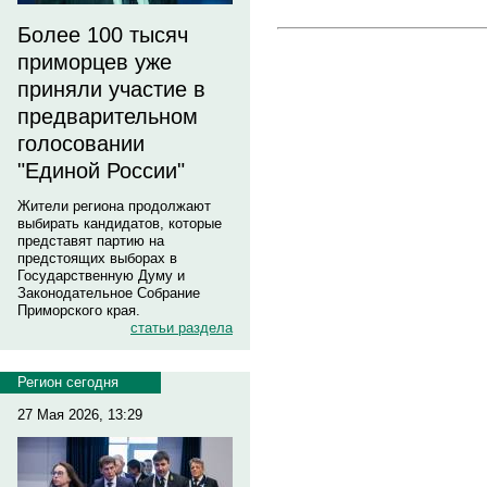
Более 100 тысяч
приморцев уже
приняли участие в
предварительном
голосовании
"Единой России"
Жители региона продолжают
выбирать кандидатов, которые
представят партию на
предстоящих выборах в
Государственную Думу и
Законодательное Собрание
Приморского края.
статьи раздела
Регион сегодня
27 Мая 2026, 13:29