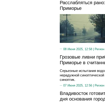
Расслабляться рано:
Приморье
08 Июня 2025, 12:58 |
Регион
Грозовые ливни при
Приморье в считанн
Серьезные испытания водо
нерадужной синоптической
синоптик.
07 Июня 2025, 12:56 |
Регион
Владивосток готовит
дня основания горо