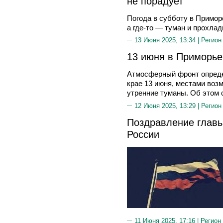
не порадует
Погода в субботу в Приморс
а где-то — туман и прохлад
13 Июня 2025, 13:34 |
Регион
13 июня в Приморье
Атмосферный фронт опреде
крае 13 июня, местами во
утренние туманы. Об этом 
12 Июня 2025, 13:29 |
Регион
Поздравление главы
России
11 Июня 2025, 17:16 |
Регион