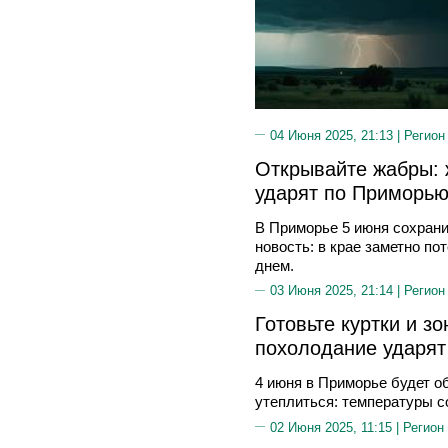
04 Июня 2025, 21:13 |
Регион
Открывайте жабры: 
ударят по Приморь
В Приморье 5 июня сохрани
новость: в крае заметно по
днем.
03 Июня 2025, 21:14 |
Регион
Готовьте куртки и з
похолодание ударя
4 июня в Приморье будет о
утеплиться: температуры со
02 Июня 2025, 11:15 |
Регион