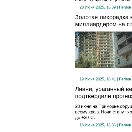
20 Июня 2025, 16:39 |
Регион
Золотая лихорадка в
миллиардером на ст
19 Июня 2025, 16:41 |
Регион
Ливни, ураганный ве
подтвердили прогно
20 июня на Приморье обруш
всему краю. Ночи станут х
до +30°C.
18 Июня 2025, 18:36 |
Регион