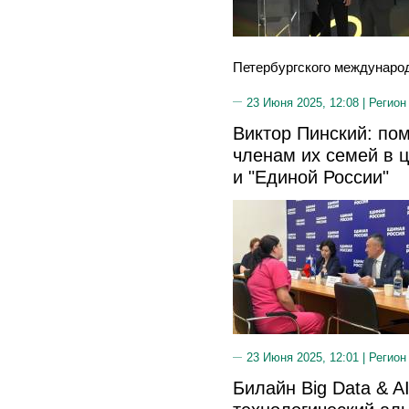
Петербургского международ
23 Июня 2025, 12:08 |
Регион
Виктор Пинский: по
членам их семей в 
и "Единой России"
23 Июня 2025, 12:01 |
Регион
Билайн Big Data & AI