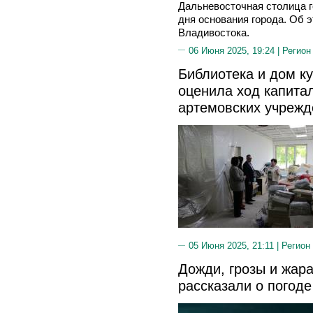
Дальневосточная столица г
дня основания города. Об 
Владивостока.
06 Июня 2025, 19:24 |
Регион
Библиотека и дом ку
оценила ход капита
артемовских учрежд
05 Июня 2025, 21:11 |
Регион
Дожди, грозы и жара
рассказали о погод