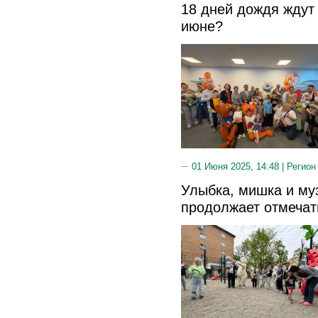
18 дней дождя ждут
июне?
01 Июня 2025, 14:48 |
Регион
Улыбка, мишка и му
продолжает отмечат