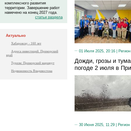
комплексного развития
территории. Завершение работ
намечено на конец 2027 года.
статьи раздела
Актуально
Хабаровску - 160 лет
01 Июля 2025, 20:16 |
Регион
Адреса инвестиций. Приморский
край
Дожди, грозы и тума
Туризм: Приморский маршрут
погоде 2 июля в Пр
Недвижимость Владивостока
30 Июня 2025, 11:29 |
Регион