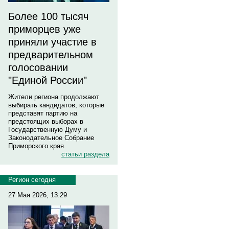
Более 100 тысяч
приморцев уже
приняли участие в
предварительном
голосовании
"Единой России"
Жители региона продолжают
выбирать кандидатов, которые
представят партию на
предстоящих выборах в
Государственную Думу и
Законодательное Собрание
Приморского края.
статьи раздела
Регион сегодня
27 Мая 2026, 13:29