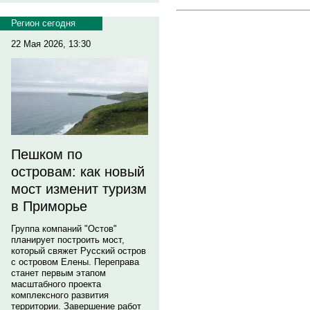
Регион сегодня
22 Мая 2026, 13:30
Пешком по
островам: как новый
мост изменит туризм
в Приморье
Группа компаний "Остов"
планирует построить мост,
который свяжет Русский остров
с островом Елены. Переправа
станет первым этапом
масштабного проекта
комплексного развития
территории. Завершение работ