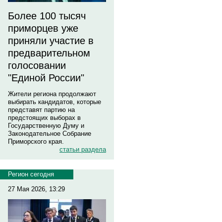
Более 100 тысяч
приморцев уже
приняли участие в
предварительном
голосовании
"Единой России"
Жители региона продолжают
выбирать кандидатов, которые
представят партию на
предстоящих выборах в
Государственную Думу и
Законодательное Собрание
Приморского края.
статьи раздела
Регион сегодня
27 Мая 2026, 13:29