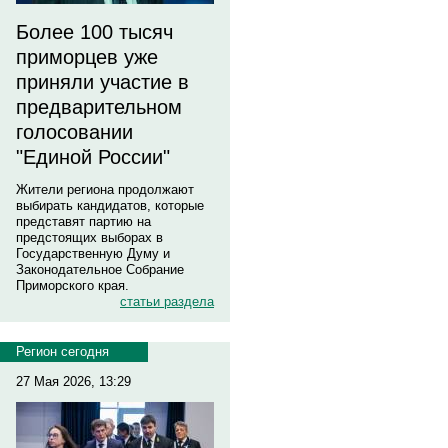
Более 100 тысяч
приморцев уже
приняли участие в
предварительном
голосовании
"Единой России"
Жители региона продолжают
выбирать кандидатов, которые
представят партию на
предстоящих выборах в
Государственную Думу и
Законодательное Собрание
Приморского края.
статьи раздела
Регион сегодня
27 Мая 2026, 13:29