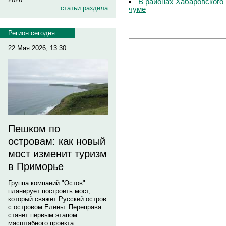
В районах Хабаровского 
статьи раздела
чуме
Регион сегодня
22 Мая 2026, 13:30
Пешком по
островам: как новый
мост изменит туризм
в Приморье
Группа компаний "Остов"
планирует построить мост,
который свяжет Русский остров
с островом Елены. Переправа
станет первым этапом
масштабного проекта