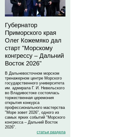
Губернатор
Приморского края
Олег Кожемяко дал
старт "Морскому
конгрессу – Дальний
Восток 2026"
В Дальневосточном морском
тренажерном центре Морского
государственного университета
им. адмирала Г. И. Невельского
во Владивостоке состоялась
торжественная церемония
открытия конкурса
профессионального мастерства
"Море зовет 2026", одного из
самых ярких событий "Морского
конгресса – Дальний Восток
2026".
статьи раздела