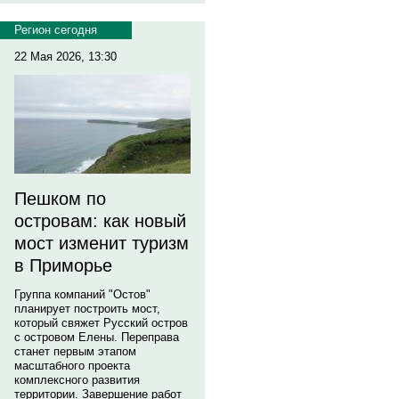
Регион сегодня
22 Мая 2026, 13:30
Пешком по
островам: как новый
мост изменит туризм
в Приморье
Группа компаний "Остов"
планирует построить мост,
который свяжет Русский остров
с островом Елены. Переправа
станет первым этапом
масштабного проекта
комплексного развития
территории. Завершение работ