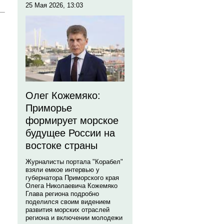
25 Мая 2026, 13:03
Олег Кожемяко:
Приморье
формирует морское
будущее России на
востоке страны
Журналисты портала "Корабел"
взяли емкое интервью у
губернатора Приморского края
Олега Николаевича Кожемяко
Глава региона подробно
поделился своим видением
развития морских отраслей
региона и включении молодежи