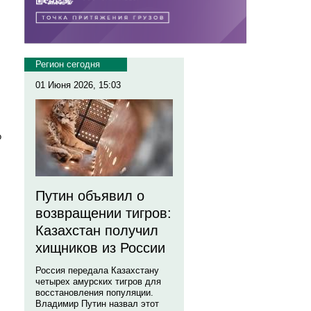
Регион сегодня
01 Июня 2026, 15:03
о
Путин объявил о
возвращении тигров:
Казахстан получил
хищников из России
Россия передала Казахстану
четырех амурских тигров для
восстановления популяции.
Владимир Путин назвал этот