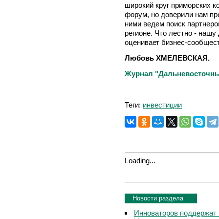
широкий круг приморских к
форум, но доверили нам пр
ними ведем поиск партнеро
регионе. Что лестно - нашу
оценивает бизнес-сообщест
Любовь ХМЕЛЕВСКАЯ.
Журнал "Дальневосточный 
Теги:
инвестиции
Loading...
Новости раздела
Инноваторов поддержат 