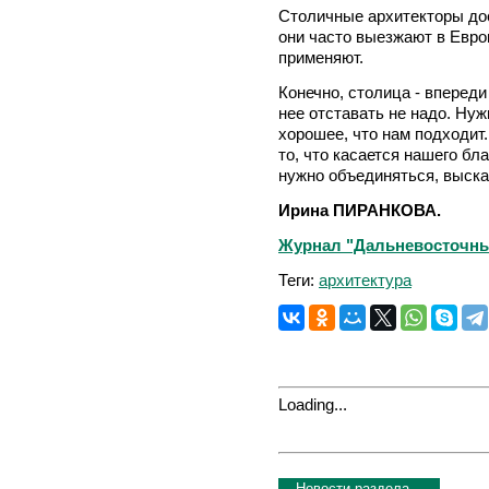
Столичные архитекторы дос
они часто выезжают в Евро
применяют.
Конечно, столица - впереди
нее отставать не надо. Нуж
хорошее, что нам подходит.
то, что касается нашего бл
нужно объединяться, выска
Ирина ПИРАНКОВА.
Журнал "Дальневосточный 
Теги:
архитектура
Loading...
Новости раздела