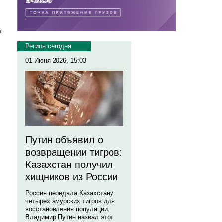
т
Регион сегодня
01 Июня 2026, 15:03
Путин объявил о
возвращении тигров:
Казахстан получил
хищников из России
Россия передала Казахстану
четырех амурских тигров для
восстановления популяции.
Владимир Путин назвал этот