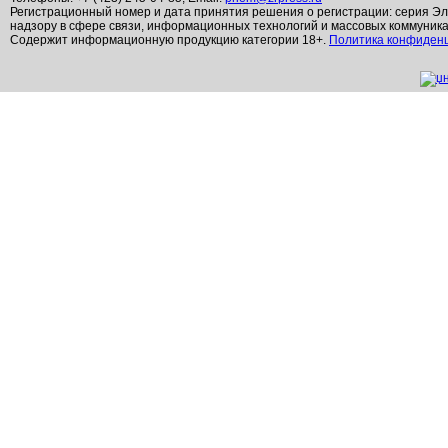
Регистрационный номер и дата принятия решения о регистрации: серия Эл
надзору в сфере связи, информационных технологий и массовых коммуник
Содержит информационную продукцию категории 18+.
Политика конфиден