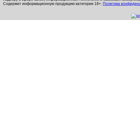
Содержит информационную продукцию категории 18+.
Политика конфиден