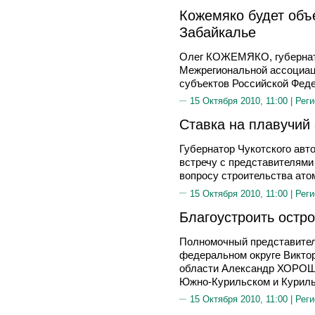
Кожемяко будет объ
Забайкалье
Олег КОЖЕМЯКО, губернато
Межрегиональной ассоциац
субъектов Российской Феде
15 Октября 2010, 11:00 |
Реги
Ставка на плавучий
Губернатор Чукотского авт
встречу с представителями
вопросу строительства ато
15 Октября 2010, 11:00 |
Реги
Благоустроить остр
Полномочный представител
федеральном округе Викто
области Александр ХОРОШ
Южно-Курильском и Курильс
15 Октября 2010, 11:00 |
Реги