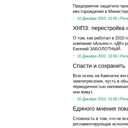
Предприятие защитило прое
месторождения в Министер
10 Декабря 2010, 10:00 |
Реги
ХНПЗ: перестройка 
О том, как работал в 2010
компании «Альянс», «ДК» р
Евгений ЗАБОЛОТНЫЙ.
10 Декабря 2010, 10:00 |
Реги
Спасти и сохранить
Всю осень на Камчатке вес
землетрясения, пусть в об
периодичностью напоминали
они живут.
10 Декабря 2010, 10:00 |
Реги
Единого мнения пок
Сложность в том, что не в
регламентирующие исполне