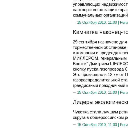
управляющих недвижимост
партнерство по защите пра
коммунальных организаци
15 Октября 2010, 11:00 |
Реги
Камчатка наконец-то
29 сентября назначено для
торжественной обстановке
в компании с председател
МИЛЛЕРОМ, генеральным д
Восток" Дмитрием ШЕЛЕХО
кнопку пуска газопровода 
Это произошло в 12 км от 
газораспределительной ста
грандиозный праздничный к
15 Октября 2010, 11:00 |
Реги
Лидеры экологическ
Чукотка стала лучшим рег
округа в общероссийском р
15 Октября 2010, 11:00 |
Реги